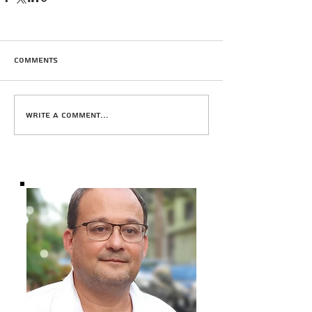
Comments
Write a comment...