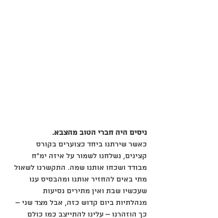
ניסים היה חברי הטוב מהצבא.
כאשר שירתנו ביחד כצוערים בקורס 
קצינים, נשלחנו לשמור על איזה ימ"ח 
מבודד ושכחו אותנו שמה. התקשרנו לשאול 
מתי באים להחזיר אותנו ומהבסיס ענו 
שעכשיו שבת ואין מתירים נסיעות 
מנהלתיות ביום קדוש כזה, אבל מצד שני – 
כך הוזהרנו – עלינו להתייצב כמו כולם 