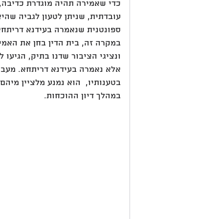
כדי שאמירה תהיה מוגדרת כדיבה, 
עובדתית, שניתן לטעון לגביה שהי
ספונטנית שנאמרה בעידנא דריתחא
במקרה זה, בית הדין בחן את האמ
ונציגי הציבור שדנו בתיק, הגיעו
אלא נאמרה בעידנא דריתחא. מעבר
בטענותיו,  הוא נמנע מלציין מיה
במהלך דיון ההוכחות.