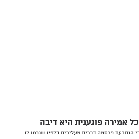
כל אמירה פוגענית היא דיבה
י הנתבעת פרסמה דברים מעליבים כלפיו שגרמו לו 