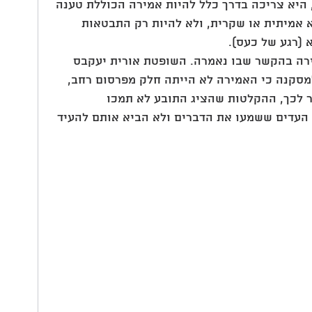
היא צריכה בדרך כלל להיות אמירה הכוללת טענה 
א אמיתית או שקרית, ולא להיות רק התבטאות 
 (רגע של כעס).
ירה בהקשר שבו נאמרה. השופטת אורית יעקבס 
 למסקנה כי האמירה לא הייתה חלק מפרסום רחב, 
 לכך, ההקלטות שהציג התובע לא תמכו 
ם העדים ששמעו את הדברים ולא הביא אותם להעיד 