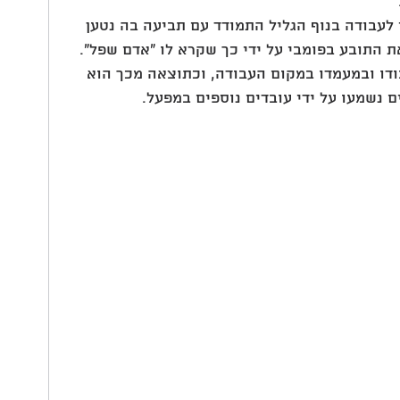
י לעבודה בנוף הגליל התמודד עם תביעה בה נטען 
התובע בפומבי על ידי כך שקרא לו "אדם שפל". 
ודו ובמעמדו במקום העבודה, וכתוצאה מכך הוא 
 נשמעו על ידי עובדים נוספים במפעל.