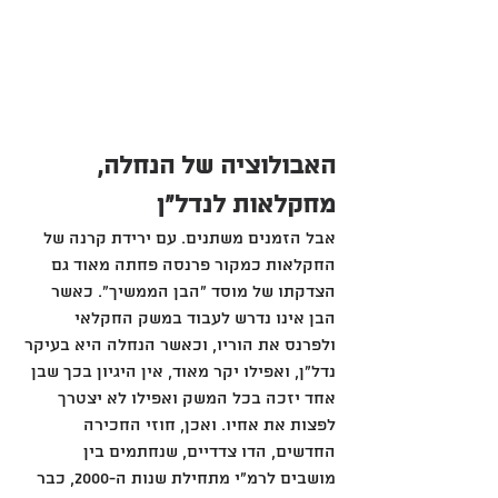
האבולוציה של הנחלה, 
מחקלאות לנדל"ן
אבל הזמנים משתנים. עם ירידת קרנה של 
החקלאות כמקור פרנסה פחתה מאוד גם 
הצדקתו של מוסד "הבן הממשיך". כאשר 
הבן אינו נדרש לעבוד במשק החקלאי 
ולפרנס את הוריו, וכאשר הנחלה היא בעיקר 
נדל"ן, ואפילו יקר מאוד, אין היגיון בכך שבן 
אחד יזכה בכל המשק ואפילו לא יצטרך 
לפצות את אחיו. ואכן, חוזי החכירה 
החדשים, הדו צדדיים, שנחתמים בין 
מושבים לרמ"י מתחילת שנות ה-2000, כבר 