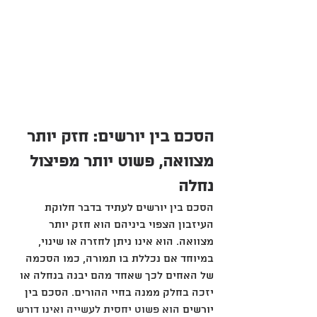
הסכם בין יורשים: חזק יותר 
מצוואה, פשוט יותר מפיצול 
נחלה
הסכם בין יורשים לעתיד בדבר חלוקת 
העיזבון הצפוי ביניהם הוא חזק יותר 
מצוואה. הוא אינו ניתן לחזרה או שינוי, 
במיוחד אם נכללת בו תמורה, כמו הסכמה 
של האחים לכך שאחד מהם יבנה בנחלה או 
יזכה בחלק ממנה בחיי ההורים.
הסכם בין 
יורשים
 הוא פשוט יחסית לעשייה ואינו דורש 