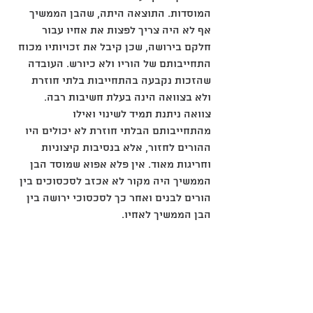
המוסדות. התוצאה היתה, שהבן הממשיך 
אף לא היה צריך לפצות את אחיו עבור 
חלקם בירושה, שכן קיבל את זכויותיו מכוח 
התחייבותם של הוריו ולא כיורש. העובדה 
שהזכות נקבעה בהתחייבות בלתי חוזרת 
ולא בצוואה הינה בעלת חשיבות רבה. 
צוואה ניתנת תמיד לשינוי ואילו 
מהתחייבותם הבלתי חוזרת לא יכולים היו 
ההורים לחזור, אלא בנסיבות קיצוניות 
וחריגות מאוד. אין פלא אפוא שמוסד הבן 
הממשיך היה מקור לא אכזב לסכסוכים בין 
הורים לבנים ואחר כך לסכסוכי ירושה בין 
הבן הממשיך לאחיו.