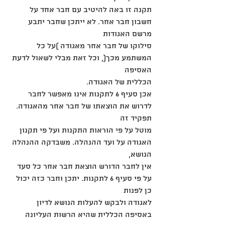
תקנה זו באה להיטיב עם חבר אחד על 
חשבון חבר אחר. לא ייתכן שחבר יתבע 
מרשם האגודות
סילוקו של חבר אחר מאגודה )על כל 
המשתמע מכך(, וכל זאת מבלי לשאול לדעת 
האסיפה
הכללית של האגודה.
אכן סעיף 6 לתקנות אינו מאפשר לחבר 
לדרוש את הוצאתו של חבר אחר מהאגודה. 
תפקיד זה
מוטל על פי הוראות התקנות ועל פי תקנון 
האגודה על ועד ההנהלה. משבדקה ההנהלה 
הנושא,
אין לחבר הדורש הוצאת חבר אחר כל סעד 
על פי סעיף 6 לתקנות. יתכן וחבר כזה יכול 
כן לפנות
לאגודה ולבקש להעלות הנושא לדיון 
באסיפה הכללית שהיא הרשות העליונה 