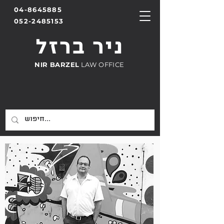
04-8645885
052-2485153
ניר ברזל
NIR BARZEL
LAW OFFICE
משרד עורכי דין