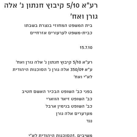
רע"א 5/10 קיבוץ חנתון נ' אלה
גורן ואח'
בית המשפט המחוזי בנצרת בשבתו 
כבית-משפט לערעורים אזרחיים
15.7.10
רע"א 5/10 קיבוץ חנתון נ' אלה גורן ואח'
ע"א 350/09 אלה גורן נ' הסוכנות היהודית 
לא"י ואח'
בפני כב' השופט הבכיר האשם חטיב
כב' השופט זיאד הווארי
כב' השופט בנימין ארבל
מערערים אלה גורן
נגד
משיבים .1הסוכנות היהודית לא"י