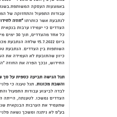
לנתבעת אשר כותרתו 
"חוזה לחידו
כל אחד מהצדדים, תוך 30 ימים מיום החתימה על חוזה החידוש.
ביום 15.7.2022 שלחה ה
השותפות בין הצדדים. הנתבעת טענ
כיוון שהתובעת לא העמידה את הע
החידוש, ובכך הפרה את החוזה "הפ
והשבת מכונות. 
תגל טענה כי פלגי
לבדה לביצוע עבודות התפעול והת
הצדדים נמשכו. לטענתה, הייתה הס
שתעמיד את הערבות הבנקאית שנדר