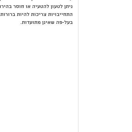
ניתן לטעון להטעיה או חוסר בהירו
התחייבויות צריכות להיות ברורות 
בעל-פה שאינן מתועדות.