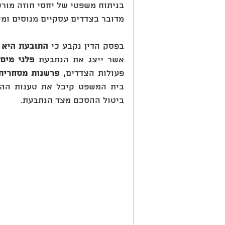
בניתוח משפטי של יחסי חוזה מור
מדובר בצדדים עסקיים מנוסים ומי
בפסק הדין נקבע כי 
התובעת היא 
אשר ייצג את הנתבעת 
פלגי מים
פעולות הצדדים
, פרשנות מסחרית
ביטול ההסכם מצד הנתבעת.