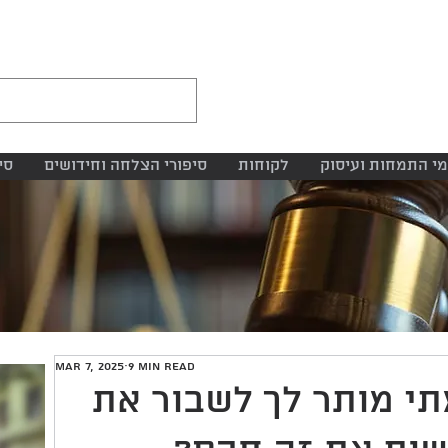
י התמחות ועיסוק
לקוחות
סיפורי הצלחה וחידושים
סי
Mar 7, 2025
9 min read
תי מותר לך לשבור את