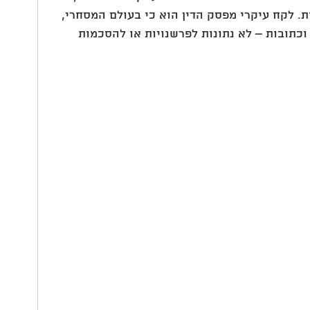
ת. לקח עיקרי מפסק הדין הוא כי בעולם המסחרי, 
וכתובות – לא נתונות לפרשנויות או להסכמות 