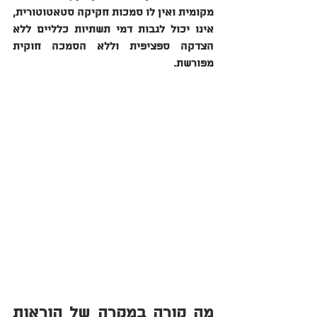
מקומית ואין לו סמכות חקיקה סטאטוטורית, 
אינו יכול לגבות דמי תשתיות כלליים ללא 
הצדקה ספציפית וללא הסמכה חוקית 
מפורשת.
מה קורה במקרה של הוראות 