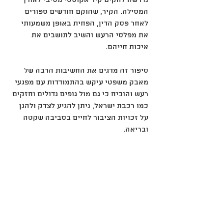
המסילה. הקיר, שהוקם חודשים ספורים 
לאחר פסק הדין, הפחית באופן משמעותי 
את מפלסי הרעש והשיב לתושבים את 
איכות חייהם.
סיפור זה מדגים את החשיבות הרבה של 
מאבק משפטי עיקש בהתמודדות עם מפגעי 
רעש והוכיח כי גם מול גופים גדולים וחזקים 
כמו רכבת ישראל, ניתן להגיע לצדק ולהגן 
על זכויות הציבור לחיים בסביבה שקטה 
ובריאה.