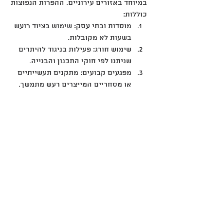
במיוחד באזורים עירוניים. ההפרות הנפוצות 
כוללות:
מוסדות ובתי עסק: שימוש בציוד רועש 
בשעות לא מקובלות.
שימוש חורג: פעילות בניגוד להיתרים 
שניתנו לפי חוקי התכנון והבנייה.
מפגעים קבועים: מתקנים תעשייתיים 
או מסחריים המייצרים רעש מתמשך.