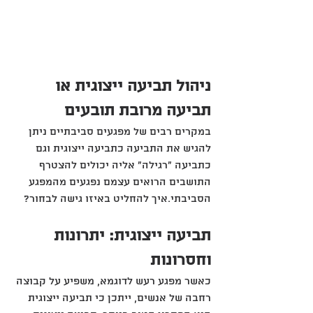
ניהול תביעה ייצוגית או 
תביעה מרובת תובעים
במקרים רבים של מפגעים סביבתיים ניתן 
להגיש את התביעה כתביעה ייצוגית וגם 
כתביעה "רגילה" אליה יכולים להצטרף 
התושבים הרואים עצמם נפגעים מהמפגע 
הסביבתי.איך להחליט באיזו גישה לבחור?
תביעה ייצוגית: יתרונות 
וחסרונות
כאשר מפגע רעש לדוגמא, משפיע על קבוצה 
רחבה של אנשים, ייתכן כי תביעה ייצוגית 