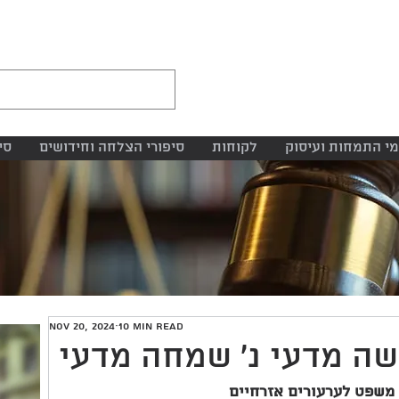
י התמחות ועיסוק
לקוחות
סיפורי הצלחה וחידושים
סי
Nov 20, 2024
10 min read
משפט לערעורים אזרחיים